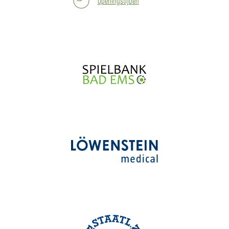
Openingstijden