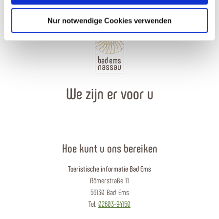
Nur notwendige Cookies verwenden
We zijn er voor u
Hoe kunt u ons bereiken
Toeristische informatie Bad Ems
Römerstraße 11
56130 Bad Ems
Tel.
02603-94150