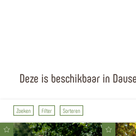
Deze is beschikbaar in Daus
Zoeken
Filter
Sorteren