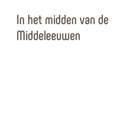
In het midden van de
Middeleeuwen