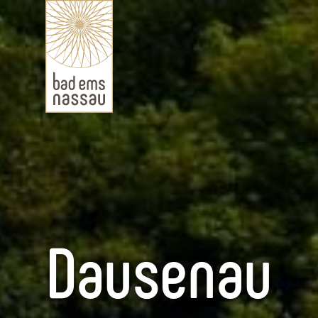
Dausenau