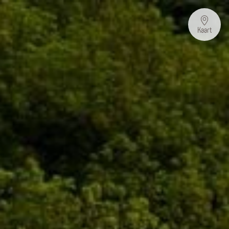
Kaart